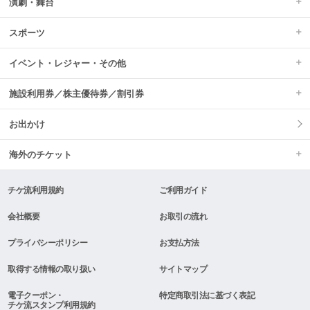
演劇・舞台
スポーツ
イベント・レジャー・その他
施設利用券／株主優待券／割引券
お出かけ
海外のチケット
チケ流利用規約
ご利用ガイド
会社概要
お取引の流れ
プライバシーポリシー
お支払方法
取得する情報の取り扱い
サイトマップ
電子クーポン・
特定商取引法に基づく表記
チケ流スタンプ利用規約