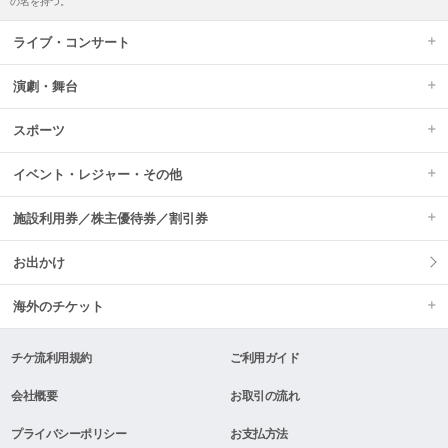
の名を持つ。
ライブ・コンサート
演劇・舞台
スポーツ
イベント・レジャー・その他
施設利用券／株主優待券／割引券
お出かけ
海外のチケット
チケ流利用規約
ご利用ガイド
会社概要
お取引の流れ
プライバシーポリシー
お支払方法