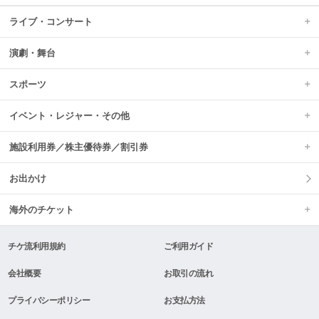
ライブ・コンサート
演劇・舞台
スポーツ
イベント・レジャー・その他
施設利用券／株主優待券／割引券
お出かけ
海外のチケット
チケ流利用規約
ご利用ガイド
会社概要
お取引の流れ
プライバシーポリシー
お支払方法