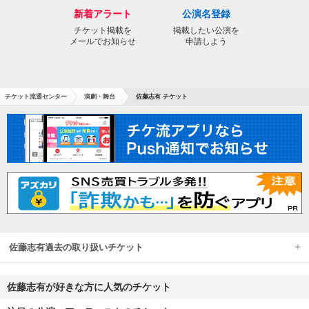
新着アラート
公演名登録
チケット掲載を
掲載したい公演を
メールでお知らせ
申請しよう
チケット流通センター
演劇・舞台
佐藤志有 チケット
佐藤志有過去の取り扱いチケット
佐藤志有が好きな方に人気のチケット