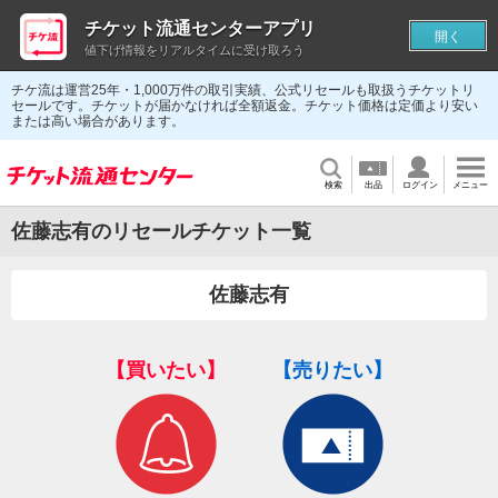
チケット流通センターアプリ
開く
値下げ情報をリアルタイムに受け取ろう
チケ流は運営25年・1,000万件の取引実績、公式リセールも取扱うチケットリ
セールです。チケットが届かなければ全額返金。チケット価格は定価より安い
または高い場合があります。
検索
出品
ログイン
メニュー
佐藤志有のリセールチケット一覧
佐藤志有
【買いたい】
【売りたい】