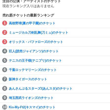
注目の公演・アーティストのチケット
現在ランキング入りはありません
売れ筋チケットの最新ランキング
高校野球(夏の甲子園)のチケット
ミュージカル刀剣乱舞(刀ミュ)のチケット
オリックス・バファローズのチケット
巨人(読売ジャイアンツ)のチケット
テニスの王子様(テニプリ)のチケット
千葉ロッテマリーンズのチケット
阪神タイガースのチケット
あんさんぶるスターズ!(あんスタ)のチケット
埼玉西武ライオンズのチケット
Kis-My-Ft2(キスマイ)のチケット