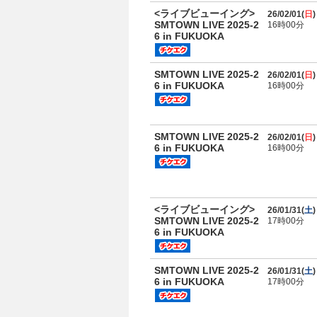
<ライブビューイング>
26/02/01(
日
)
SMTOWN LIVE 2025-2
16時00分
6 in FUKUOKA
SMTOWN LIVE 2025-2
26/02/01(
日
)
6 in FUKUOKA
16時00分
SMTOWN LIVE 2025-2
26/02/01(
日
)
6 in FUKUOKA
16時00分
<ライブビューイング>
26/01/31(
土
)
SMTOWN LIVE 2025-2
17時00分
6 in FUKUOKA
SMTOWN LIVE 2025-2
26/01/31(
土
)
6 in FUKUOKA
17時00分