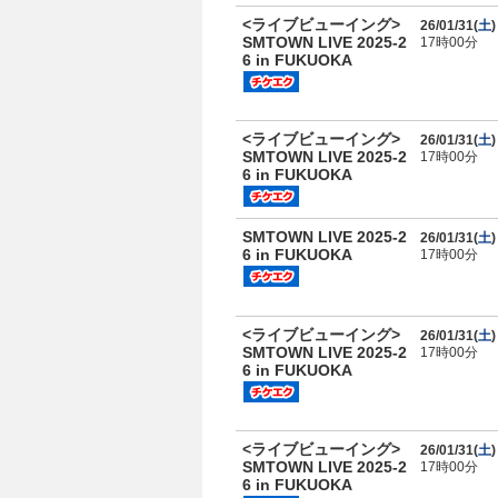
<ライブビューイング>
26/01/31(
土
)
SMTOWN LIVE 2025-2
17時00分
6 in FUKUOKA
<ライブビューイング>
26/01/31(
土
)
SMTOWN LIVE 2025-2
17時00分
6 in FUKUOKA
SMTOWN LIVE 2025-2
26/01/31(
土
)
6 in FUKUOKA
17時00分
<ライブビューイング>
26/01/31(
土
)
SMTOWN LIVE 2025-2
17時00分
6 in FUKUOKA
<ライブビューイング>
26/01/31(
土
)
SMTOWN LIVE 2025-2
17時00分
6 in FUKUOKA