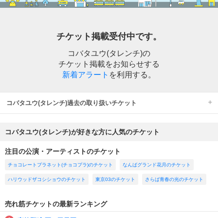
チケット掲載受付中です。
コバタユウ(タレンチ)の
チケット掲載をお知らせする
新着アラート
を利用する。
コバタユウ(タレンチ)過去の取り扱いチケット
コバタユウ(タレンチ)が好きな方に人気のチケット
注目の公演・アーティストのチケット
チョコレートプラネット(チョコプラ)のチケット
なんばグランド花月のチケット
ハリウッドザコシショウのチケット
東京03のチケット
さらば青春の光のチケット
売れ筋チケットの最新ランキング