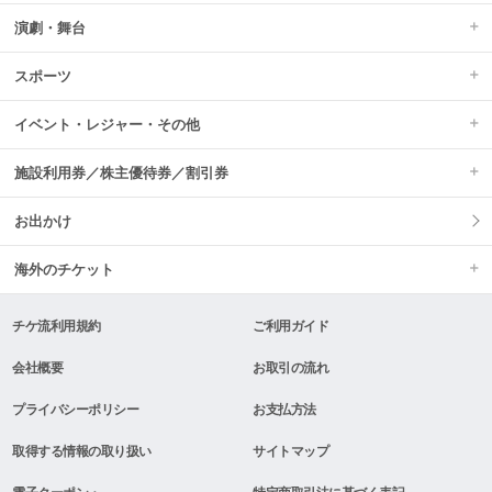
演劇・舞台
スポーツ
イベント・レジャー・その他
施設利用券／株主優待券／割引券
お出かけ
海外のチケット
チケ流利用規約
ご利用ガイド
会社概要
お取引の流れ
プライバシーポリシー
お支払方法
取得する情報の取り扱い
サイトマップ