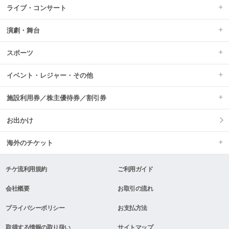
ライブ・コンサート
演劇・舞台
スポーツ
イベント・レジャー・その他
施設利用券／株主優待券／割引券
お出かけ
海外のチケット
チケ流利用規約
ご利用ガイド
会社概要
お取引の流れ
プライバシーポリシー
お支払方法
取得する情報の取り扱い
サイトマップ