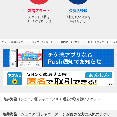
新着アラート
公演名登録
チケット掲載を
掲載したい公演を
メールでお知らせ
申請しよう
チケット流通センター
ライブ・コンサート
国内アーティスト
スタートエンターテイメント
亀井海聖（ジュニア/旧ジャニーズJr.）過去の取り扱いチケット
亀井海聖（ジュニア/旧ジャニーズJr.）が好きな方に人気のチケット