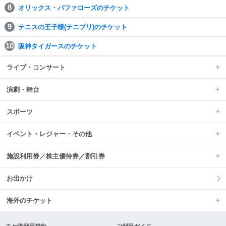
オリックス・バファローズのチケット
テニスの王子様(テニプリ)のチケット
阪神タイガースのチケット
ライブ・コンサート
演劇・舞台
スポーツ
イベント・レジャー・その他
施設利用券／株主優待券／割引券
お出かけ
海外のチケット