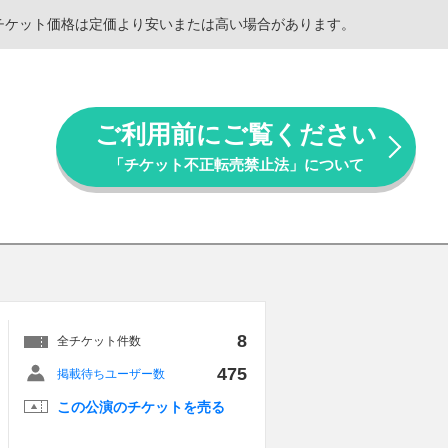
。チケット価格は定価より安いまたは高い場合があります。
ご利用前にご覧ください
「チケット不正転売禁止法」について
8
全チケット件数
475
掲載待ちユーザー数
この公演のチケットを売る