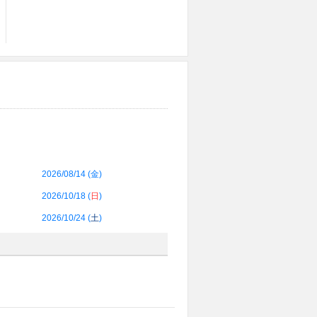
2026/08/14 (
金
)
2026/10/18 (
日
)
2026/10/24 (
土
)