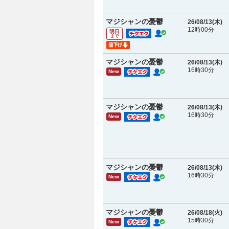
マジシャンの憂鬱
26/08/13(
木
)
12時00分
明日
まで
マジシャンの憂鬱
26/08/13(
木
)
16時30分
New
マジシャンの憂鬱
26/08/13(
木
)
16時30分
New
マジシャンの憂鬱
26/08/13(
木
)
16時30分
New
マジシャンの憂鬱
26/08/18(
火
)
15時30分
New