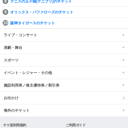
テニスの王子様(テニプリ)のチケット
オリックス・バファローズのチケット
阪神タイガースのチケット
ライブ・コンサート
演劇・舞台
スポーツ
イベント・レジャー・その他
施設利用券／株主優待券／割引券
お出かけ
海外のチケット
チケ流利用規約
ご利用ガイド