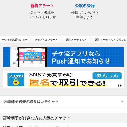
新着アラート
公演名登録
チケット掲載を
掲載したい公演を
メールでお知らせ
申請しよう
チケット流通センター
ライブ・コンサート
国内アーティスト
国内アーティスト 女性ソロ
宮崎朝子過去の取り扱いチケット
宮崎朝子が好きな方に人気のチケット