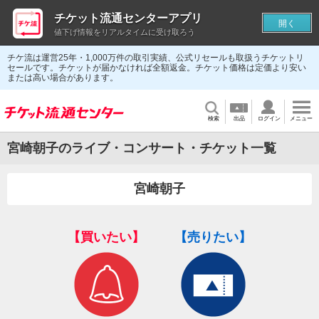
チケット流通センターアプリ
開く
値下げ情報をリアルタイムに受け取ろう
チケ流は運営25年・1,000万件の取引実績、公式リセールも取扱うチケットリ
セールです。チケットが届かなければ全額返金。チケット価格は定価より安い
または高い場合があります。
検索
出品
ログイン
メニュー
宮崎朝子のライブ・コンサート・チケット一覧
宮崎朝子
【買いたい】
【売りたい】