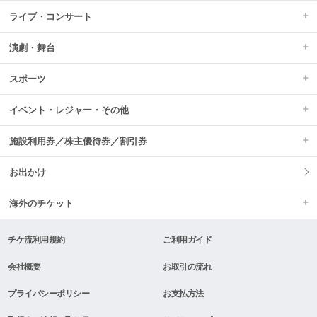
ライブ・コンサート
演劇・舞台
スポーツ
イベント・レジャー・その他
施設利用券／株主優待券／割引券
お出かけ
海外のチケット
チケ流利用規約
ご利用ガイド
会社概要
お取引の流れ
プライバシーポリシー
お支払方法