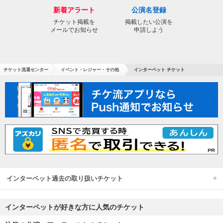
新着アラート
公演名登録
チケット掲載を
掲載したい公演を
メールでお知らせ
申請しよう
チケット流通センター
イベント・レジャー・その他
インターペット チケット
インターペット過去の取り扱いチケット
インターペットが好きな方に人気のチケット