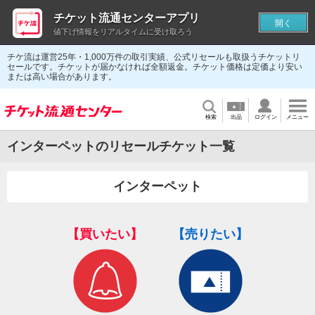
チケット流通センターアプリ
開く
値下げ情報をリアルタイムに受け取ろう
チケ流は運営25年・1,000万件の取引実績、公式リセールも取扱うチケットリ
セールです。チケットが届かなければ全額返金。チケット価格は定価より安い
または高い場合があります。
検索
出品
ログイン
メニュー
インターペットのリセールチケット一覧
インターペット
【買いたい】
【売りたい】