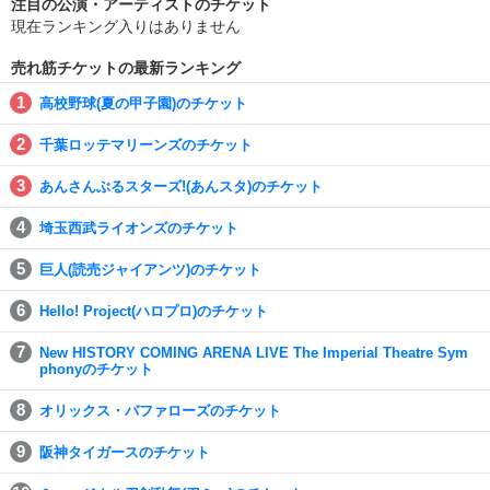
注目の公演・アーティストのチケット
現在ランキング入りはありません
売れ筋チケットの最新ランキング
高校野球(夏の甲子園)のチケット
千葉ロッテマリーンズのチケット
あんさんぶるスターズ!(あんスタ)のチケット
埼玉西武ライオンズのチケット
巨人(読売ジャイアンツ)のチケット
Hello! Project(ハロプロ)のチケット
New HISTORY COMING ARENA LIVE The Imperial Theatre Sym
phonyのチケット
オリックス・バファローズのチケット
阪神タイガースのチケット