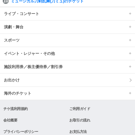
ミュージカル刀剣乱舞(刀ミュ)のチケット
ライブ・コンサート
演劇・舞台
スポーツ
イベント・レジャー・その他
施設利用券／株主優待券／割引券
お出かけ
海外のチケット
チケ流利用規約
ご利用ガイド
会社概要
お取引の流れ
プライバシーポリシー
お支払方法