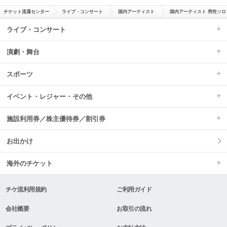
チケット流通センター
ライブ・コンサート
国内アーティスト
国内アーティスト 男性ソロ
ライブ・コンサート
演劇・舞台
スポーツ
イベント・レジャー・その他
施設利用券／株主優待券／割引券
お出かけ
海外のチケット
チケ流利用規約
ご利用ガイド
会社概要
お取引の流れ