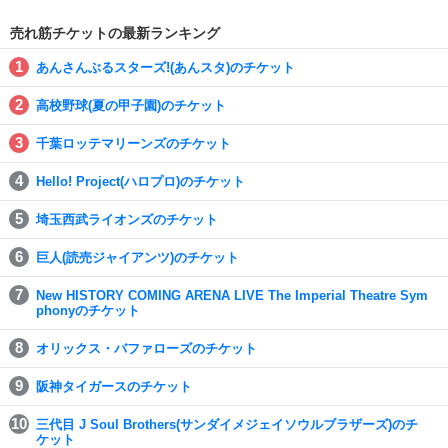
売れ筋チケットの最新ランキング
あんさんぶるスターズ!(あんスタ)のチケット
高校野球(夏の甲子園)のチケット
千葉ロッテマリーンズのチケット
Hello! Project(ハロプロ)のチケット
埼玉西武ライオンズのチケット
巨人(読売ジャイアンツ)のチケット
New HISTORY COMING ARENA LIVE The Imperial Theatre Sym
phonyのチケット
オリックス・バファローズのチケット
阪神タイガースのチケット
三代目 J Soul Brothers(サンダイメジェイソウルブラザーズ)のチ
ケット