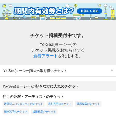
チケット掲載受付中です。
Yo-Sea(ヨーシー)の
チケット掲載をお知らせする
新着アラート
を利用する。
Yo-Sea(ヨーシー)過去の取り扱いチケット
Yo-Sea(ヨーシー)が好きな方に人気のチケット
注目の公演・アーティストのチケット
沢田研二（ジュリー）のチケット
吉川晃司のチケット
田原俊彦のチケット
徳永英明のチケット
近藤真彦のチケット