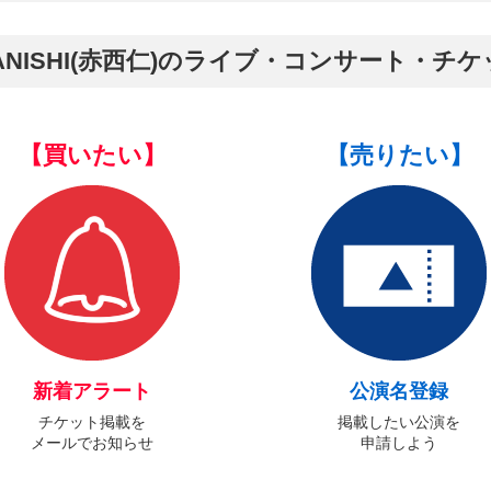
AKANISHI(赤西仁)のライブ・コンサート・チ
【買いたい】
【売りたい】
新着アラート
公演名登録
チケット掲載を
掲載したい公演を
メールでお知らせ
申請しよう