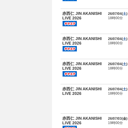
赤西仁 JIN AKANISHI
26/07/04(
土
)
LIVE 2026
18時00分
赤西仁 JIN AKANISHI
26/07/04(
土
)
LIVE 2026
18時00分
赤西仁 JIN AKANISHI
26/07/04(
土
)
LIVE 2026
18時00分
赤西仁 JIN AKANISHI
26/07/04(
土
)
LIVE 2026
18時00分
赤西仁 JIN AKANISHI
26/07/03(
金
)
LIVE 2026
19時00分