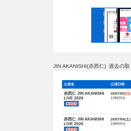
JIN AKANISHI(赤西仁) 過
公演名
公演日時
赤西仁 JIN AKANISHI
26/07/05(
日
)
LIVE 2026
15時00分
赤西仁 JIN AKANISHI
26/07/04(
土
)
LIVE 2026
18時00分