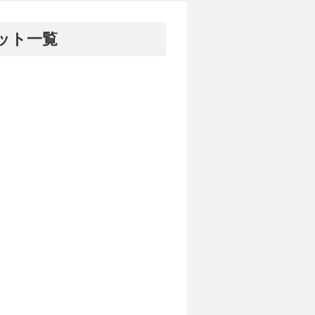
ケット一覧