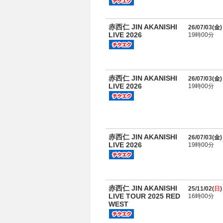
赤西仁 JIN AKANISHI
26/07/03(
金
)
LIVE 2026
19時00分
赤西仁 JIN AKANISHI
26/07/03(
金
)
LIVE 2026
19時00分
赤西仁 JIN AKANISHI
26/07/03(
金
)
LIVE 2026
19時00分
赤西仁 JIN AKANISHI
25/11/02(
日
)
LIVE TOUR 2025 RED
16時00分
WEST