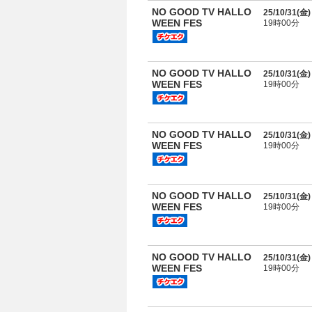
NO GOOD TV HALLO
25/10/31(
金
)
WEEN FES
19時00分
NO GOOD TV HALLO
25/10/31(
金
)
WEEN FES
19時00分
NO GOOD TV HALLO
25/10/31(
金
)
WEEN FES
19時00分
NO GOOD TV HALLO
25/10/31(
金
)
WEEN FES
19時00分
NO GOOD TV HALLO
25/10/31(
金
)
WEEN FES
19時00分