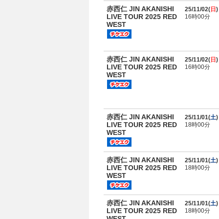
赤西仁 JIN AKANISHI
25/11/02(
日
)
LIVE TOUR 2025 RED
16時00分
WEST
赤西仁 JIN AKANISHI
25/11/02(
日
)
LIVE TOUR 2025 RED
16時00分
WEST
赤西仁 JIN AKANISHI
25/11/01(
土
)
LIVE TOUR 2025 RED
18時00分
WEST
赤西仁 JIN AKANISHI
25/11/01(
土
)
LIVE TOUR 2025 RED
18時00分
WEST
赤西仁 JIN AKANISHI
25/11/01(
土
)
LIVE TOUR 2025 RED
18時00分
WEST