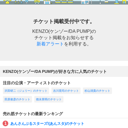
チケット掲載受付中です。
KENZO(ケンゾー/DA PUMP)の
チケット掲載をお知らせする
新着アラート
を利用する。
KENZO(ケンゾー/DA PUMP)が好きな方に人気のチケット
注目の公演・アーティストのチケット
沢田研二（ジュリー）のチケット
吉川晃司のチケット
杉山清貴のチケット
田原俊彦のチケット
徳永英明のチケット
売れ筋チケットの最新ランキング
あんさんぶるスターズ!(あんスタ)のチケット