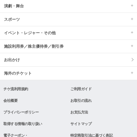
演劇・舞台
スポーツ
イベント・レジャー・その他
施設利用券／株主優待券／割引券
お出かけ
海外のチケット
チケ流利用規約
ご利用ガイド
会社概要
お取引の流れ
プライバシーポリシー
お支払方法
取得する情報の取り扱い
サイトマップ
電子クーポン・
特定商取引法に基づく表記