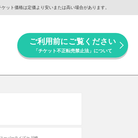
。チケット価格は定価より安いまたは高い場合があります。
ご利用前にご覧ください
「チケット不正転売禁止法」について