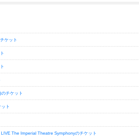
のチケット
ット
ット
ト
)のチケット
ケット
LIVE The Imperial Theatre Symphonyのチケット