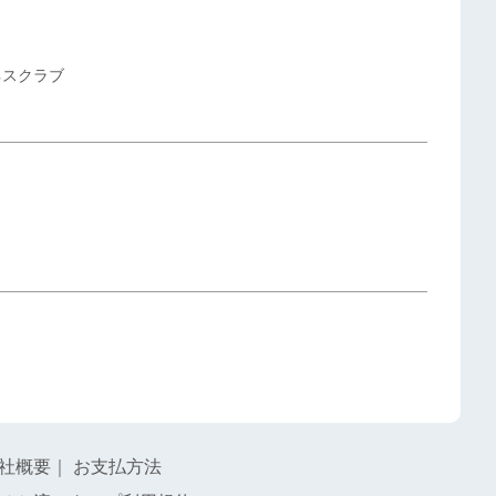
ネスクラブ
社概要
｜
お支払方法