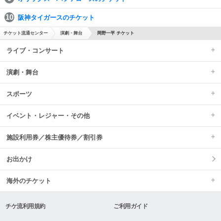
阪神タイガースのチケット
チケット流通センター
演劇・舞台
岡野一平 チケット
ライブ・コンサート
演劇・舞台
スポーツ
イベント・レジャー・その他
施設利用券／株主優待券／割引券
お出かけ
海外のチケット
チケ流利用規約
ご利用ガイド