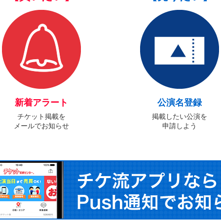
新着アラート
公演名登録
チケット掲載を
掲載したい公演を
メールでお知らせ
申請しよう