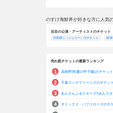
のすけ海鮮丼が好きな方に人気
注目の公演・アーティストのチケット
沢田研二（ジュリー）のチケット
財津
売れ筋チケットの最新ランキング
高校野球(夏の甲子園)のチケット
千葉ロッテマリーンズのチケッ
あんさんぶるスターズ!(あんスタ
オリックス・バファローズのチ