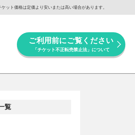
。チケット価格は定価より安いまたは高い場合があります。
ご利用前にご覧ください
「チケット不正転売禁止法」について
一覧