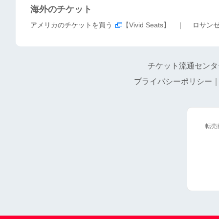
海外のチケット
アメリカのチケットを買う
【Vivid Seats】 ｜
ロサン
チケット流通センタ
プライバシーポリシー
転売