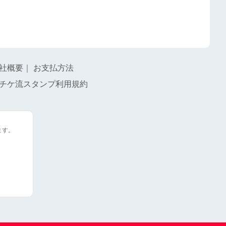
社概要
｜
お支払方法
チケ流スタンプ利用規約
ます。