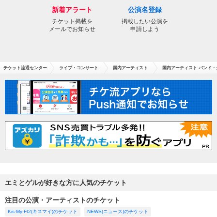
新着アラート
公演名登録
チケット掲載を
掲載したい公演を
メールでお知らせ
申請しよう
チケット流通センター
ライブ・コンサート
国内アーティスト
国内アーティスト バンド・
エミとゲルが好きな方に人気のチケット
注目の公演・アーティストのチケット
Kis-My-Ft2(キスマイ)のチケット
NEWS(ニュース)のチケット