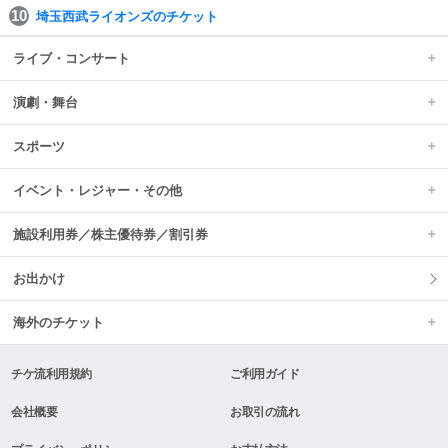
埼玉西武ライオンズのチケット
ライブ・コンサート
演劇・舞台
スポーツ
イベント・レジャー・その他
施設利用券／株主優待券／割引券
お出かけ
海外のチケット
チケ流利用規約
ご利用ガイド
会社概要
お取引の流れ