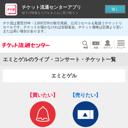
チケット流通センターアプリ
開く
値下げ情報をリアルタイムに受け取ろう
チケ流は運営25年・1,000万件の取引実績、公式リセールも取扱うチケットリ
セールです。チケットが届かなければ全額返金。チケット価格は定価より安い
または高い場合があります。
検索
出品
ログイン
メニュー
エミとゲルのライブ・コンサート・チケット一覧
エミとゲル
【買いたい】
【売りたい】