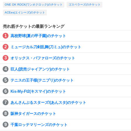
ONE OK ROCK(ワンオクロック)のチケット
ゴスペラーズのチケット
ACEes(エイシーズ)のチケット
売れ筋チケットの最新ランキング
高校野球(夏の甲子園)のチケット
ミュージカル刀剣乱舞(刀ミュ)のチケット
オリックス・バファローズのチケット
巨人(読売ジャイアンツ)のチケット
テニスの王子様(テニプリ)のチケット
Kis-My-Ft2(キスマイ)のチケット
あんさんぶるスターズ!(あんスタ)のチケット
阪神タイガースのチケット
千葉ロッテマリーンズのチケット