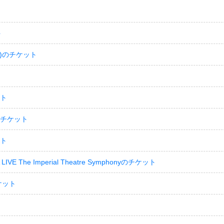
ト
)のチケット
ット
のチケット
ット
LIVE The Imperial Theatre Symphonyのチケット
ケット