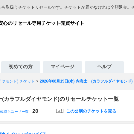
セールも取扱うチケットリセールです。チケットが届かなければ全額返金
が安心のリセール専用チケット売買サイト
初めての方
マイページ
ヘルプ
イヤモンド) チケット
>
2026年08月19日(水) 内海太一(カラフルダイヤモンド)
海太一(カラフルダイヤモンド)のリセールチケット一覧
20
この公演のチケットを売る
載待ちユーザー数