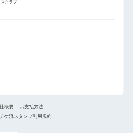
ネスクラブ
社概要
｜
お支払方法
チケ流スタンプ利用規約