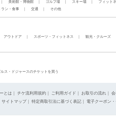
｜
美術館・博物館
｜
ゴルフ場
｜
スキー場
｜
フィット
トラン・食事
｜
交通
｜
その他
｜
アウトドア
｜
スポーツ・フィットネス
｜
観光・クルーズ
ゼルス・ドジャースのチケットを買う
ーとは
｜
チケ流利用規約
｜
ご利用ガイド
｜
お取引の流れ
｜
会
｜
サイトマップ
｜
特定商取引法に基づく表記
｜
電子クーポン・