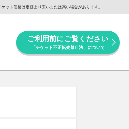
。チケット価格は定価より安いまたは高い場合があります。
ご利用前にご覧ください
「チケット不正転売禁止法」について