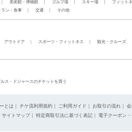
｜
美術館・博物館
｜
ゴルフ場
｜
スキー場
｜
フィット
トラン・食事
｜
交通
｜
その他
｜
アウトドア
｜
スポーツ・フィットネス
｜
観光・クルーズ
ゼルス・ドジャースのチケットを買う
ーとは
｜
チケ流利用規約
｜
ご利用ガイド
｜
お取引の流れ
｜
会
｜
サイトマップ
｜
特定商取引法に基づく表記
｜
電子クーポン・