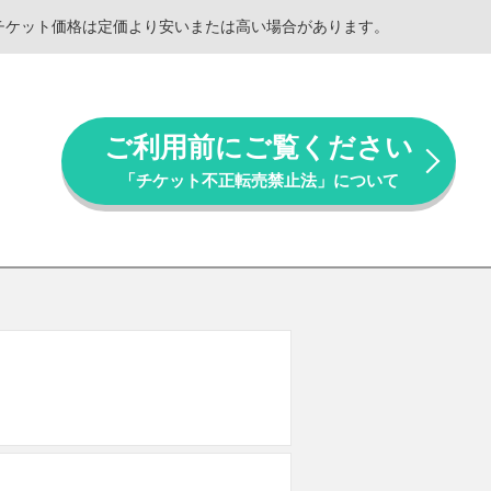
。チケット価格は定価より安いまたは高い場合があります。
ご利用前にご覧ください
「チケット不正転売禁止法」について