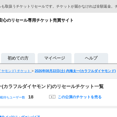
セールも取扱うチケットリセールです。チケットが届かなければ全額返金
が安心のリセール専用チケット売買サイト
初めての方
マイページ
ヘルプ
イヤモンド) チケット
>
2026年08月22日(土) 内海太一(カラフルダイヤモンド)
海太一(カラフルダイヤモンド)のリセールチケット一覧
18
この公演のチケットを売る
載待ちユーザー数