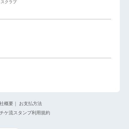
ネスクラブ
社概要
｜
お支払方法
チケ流スタンプ利用規約