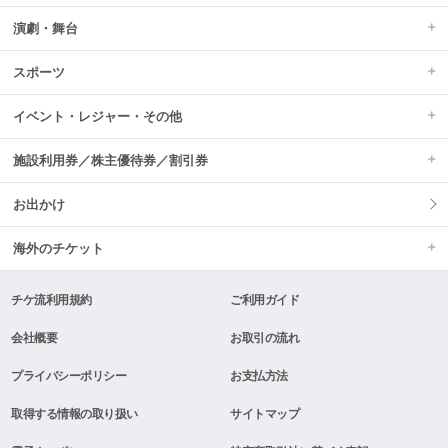
演劇・舞台
スポーツ
イベント・レジャー・その他
施設利用券／株主優待券／割引券
お出かけ
海外のチケット
チケ流利用規約
ご利用ガイド
会社概要
お取引の流れ
プライバシーポリシー
お支払方法
取得する情報の取り扱い
サイトマップ