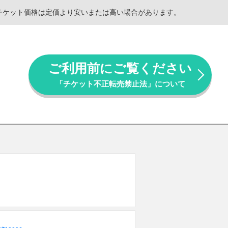
。チケット価格は定価より安いまたは高い場合があります。
ご利用前にご覧ください
「チケット不正転売禁止法」について