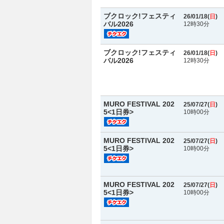
ブクロック!フェスティ
26/01/18(
日
)
バル2026
12時30分
ブクロック!フェスティ
26/01/18(
日
)
バル2026
12時30分
MURO FESTIVAL 202
25/07/27(
日
)
5<1日券>
10時00分
MURO FESTIVAL 202
25/07/27(
日
)
5<1日券>
10時00分
MURO FESTIVAL 202
25/07/27(
日
)
5<1日券>
10時00分