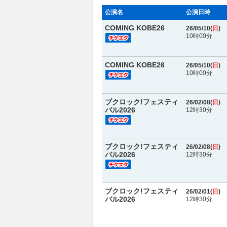
公演名
公演日時
COMING KOBE26
26/05/10(
日
)
10時00分
COMING KOBE26
26/05/10(
日
)
10時00分
ブクロック!フェスティ
26/02/08(
日
)
バル2026
12時30分
ブクロック!フェスティ
26/02/08(
日
)
バル2026
12時30分
ブクロック!フェスティ
26/02/01(
日
)
バル2026
12時30分