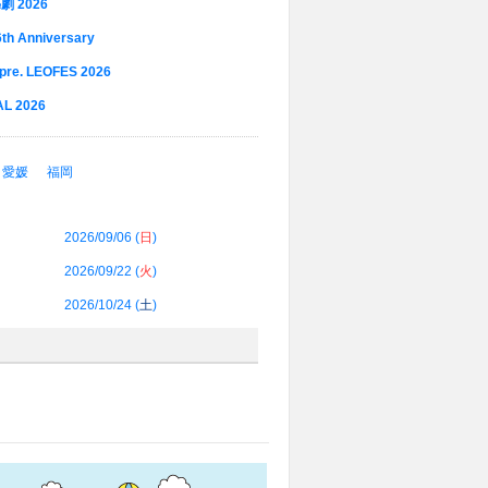
劇 2026
 Anniversary
e. LEOFES 2026
 2026
愛媛
福岡
2026/09/06 (
日
)
2026/09/22 (
火
)
2026/10/24 (
土
)