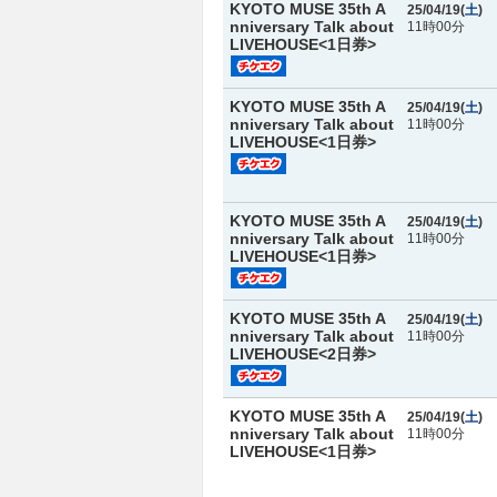
KYOTO MUSE 35th A
25/04/19(
土
)
nniversary Talk about
11時00分
LIVEHOUSE<1日券>
KYOTO MUSE 35th A
25/04/19(
土
)
nniversary Talk about
11時00分
LIVEHOUSE<1日券>
KYOTO MUSE 35th A
25/04/19(
土
)
nniversary Talk about
11時00分
LIVEHOUSE<1日券>
KYOTO MUSE 35th A
25/04/19(
土
)
nniversary Talk about
11時00分
LIVEHOUSE<2日券>
KYOTO MUSE 35th A
25/04/19(
土
)
nniversary Talk about
11時00分
LIVEHOUSE<1日券>