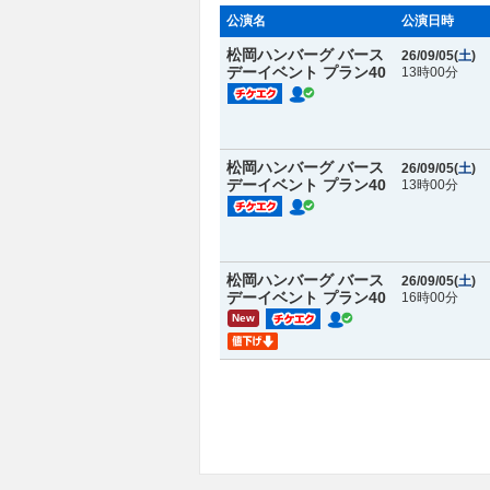
公演名
公演日時
松岡ハンバーグ バース
26/09/05(
土
)
デーイベント プラン40
13時00分
松岡ハンバーグ バース
26/09/05(
土
)
デーイベント プラン40
13時00分
松岡ハンバーグ バース
26/09/05(
土
)
デーイベント プラン40
16時00分
New