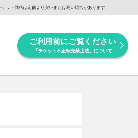
。チケット価格は定価より安いまたは高い場合があります。
ご利用前にご覧ください
「チケット不正転売禁止法」について