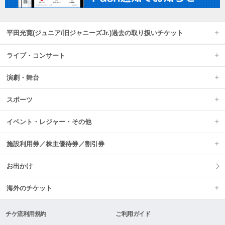
平田光寛(ジュニア/旧ジャニーズJr.)過去の取り扱いチケット
ライブ・コンサート
演劇・舞台
スポーツ
イベント・レジャー・その他
施設利用券／株主優待券／割引券
お出かけ
海外のチケット
チケ流利用規約
ご利用ガイド