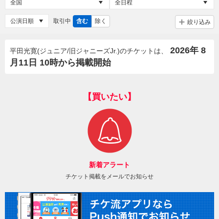
取引中
含む
除く
絞り込み
2026年 8
平田光寛(ジュニア/旧ジャニーズJr.)のチケットは、
月11日 10時から掲載開始
【買いたい】
新着アラート
チケット掲載をメールでお知らせ