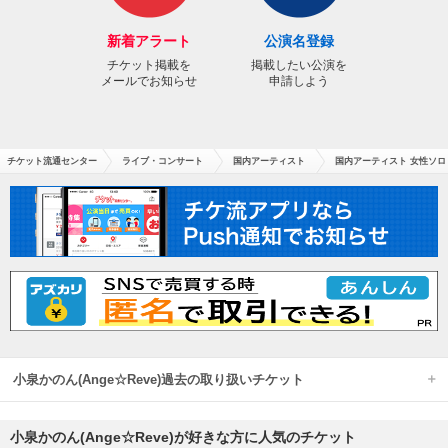
新着アラート
公演名登録
チケット掲載を
掲載したい公演を
メールでお知らせ
申請しよう
チケット流通センター
ライブ・コンサート
国内アーティスト
国内アーティスト 女性ソロ
小泉かのん(Ange☆Reve)過去の取り扱いチケット
小泉かのん(Ange☆Reve)が好きな方に人気のチケット