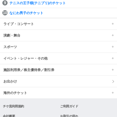
テニスの王子様(テニプリ)のチケット
なにわ男子のチケット
ライブ・コンサート
演劇・舞台
スポーツ
イベント・レジャー・その他
施設利用券／株主優待券／割引券
お出かけ
海外のチケット
チケ流利用規約
ご利用ガイド
会社概要
お取引の流れ