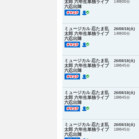
太郎 六年生単独ライブ
14時00分
六忍出陣
ミュージカル 忍たま乱
26/08/18(
火
)
太郎 六年生単独ライブ
14時00分
六忍出陣
ミュージカル 忍たま乱
26/08/18(
火
)
太郎 六年生単独ライブ
18時45分
六忍出陣
ミュージカル 忍たま乱
26/08/18(
火
)
太郎 六年生単独ライブ
18時45分
六忍出陣
ミュージカル 忍たま乱
26/08/18(
火
)
太郎 六年生単独ライブ
18時45分
六忍出陣