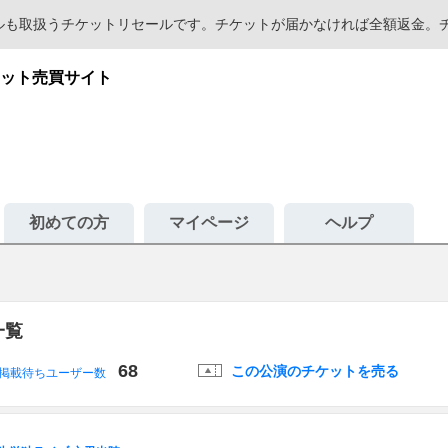
セールも取扱うチケットリセールです。チケットが届かなければ全額返金
ット売買サイト
初めての方
マイページ
ヘルプ
一覧
68
この公演のチケットを売る
掲載待ちユーザー数