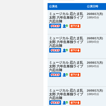
公演名
公演日時
ミュージカル 忍たま乱
26/08/17(
月
)
太郎 六年生単独ライブ
18時45分
六忍出陣
ミュージカル 忍たま乱
26/08/17(
月
)
太郎 六年生単独ライブ
18時45分
六忍出陣
ミュージカル 忍たま乱
26/08/17(
月
)
太郎 六年生単独ライブ
18時45分
六忍出陣
ミュージカル 忍たま乱
26/08/17(
月
)
太郎 六年生単独ライブ
18時45分
六忍出陣