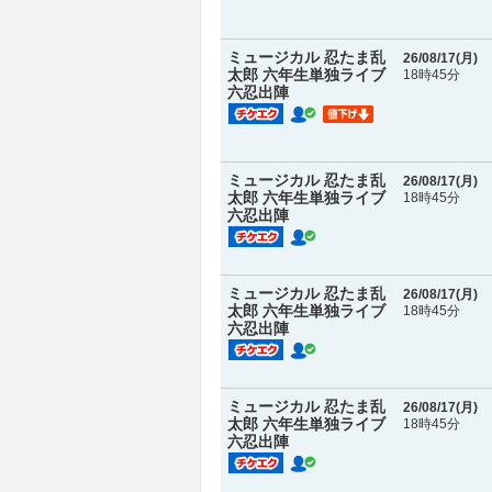
ミュージカル 忍たま乱
26/08/17(
月
)
太郎 六年生単独ライブ
18時45分
六忍出陣
ミュージカル 忍たま乱
26/08/17(
月
)
太郎 六年生単独ライブ
18時45分
六忍出陣
ミュージカル 忍たま乱
26/08/17(
月
)
太郎 六年生単独ライブ
18時45分
六忍出陣
ミュージカル 忍たま乱
26/08/17(
月
)
太郎 六年生単独ライブ
18時45分
六忍出陣