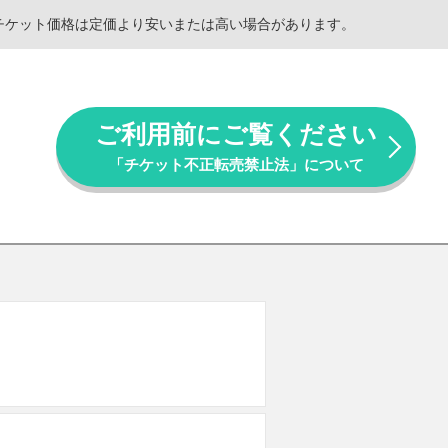
。チケット価格は定価より安いまたは高い場合があります。
ご利用前にご覧ください
「チケット不正転売禁止法」について