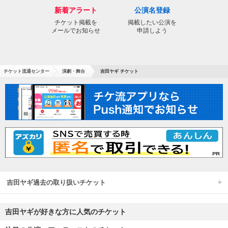
新着アラート
公演名登録
チケット掲載を
掲載したい公演を
メールでお知らせ
申請しよう
チケット流通センター
演劇・舞台
吉田ヤギ チケット
吉田ヤギ過去の取り扱いチケット
吉田ヤギが好きな方に人気のチケット