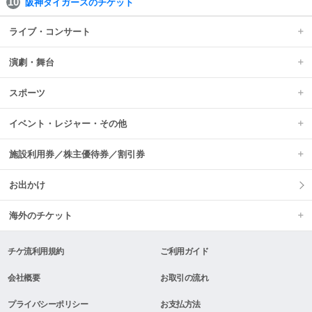
阪神タイガースのチケット
ライブ・コンサート
演劇・舞台
スポーツ
イベント・レジャー・その他
施設利用券／株主優待券／割引券
お出かけ
海外のチケット
チケ流利用規約
ご利用ガイド
会社概要
お取引の流れ
プライバシーポリシー
お支払方法