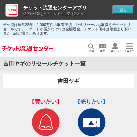
チケット流通センターアプリ
開く
値下げ情報をリアルタイムに受け取ろう
チケ流は運営25年・1,000万件の取引実績、公式リセールも取扱うチケットリ
セールです。チケットが届かなければ全額返金。チケット価格は定価より安い
または高い場合があります。
検索
出品
ログイン
メニュー
吉田ヤギのリセールチケット一覧
吉田ヤギ
【買いたい】
【売りたい】