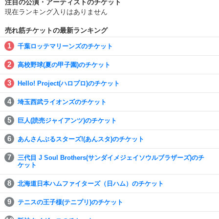
注目の公演・アーティストのチケット
現在ランキング入りはありません
売れ筋チケットの最新ランキング
千葉ロッテマリーンズのチケット
高校野球(夏の甲子園)のチケット
Hello! Project(ハロプロ)のチケット
埼玉西武ライオンズのチケット
巨人(読売ジャイアンツ)のチケット
あんさんぶるスターズ!(あんスタ)のチケット
三代目 J Soul Brothers(サンダイメジェイソウルブラザーズ)のチ
ケット
北海道日本ハムファイターズ（日ハム）のチケット
テニスの王子様(テニプリ)のチケット