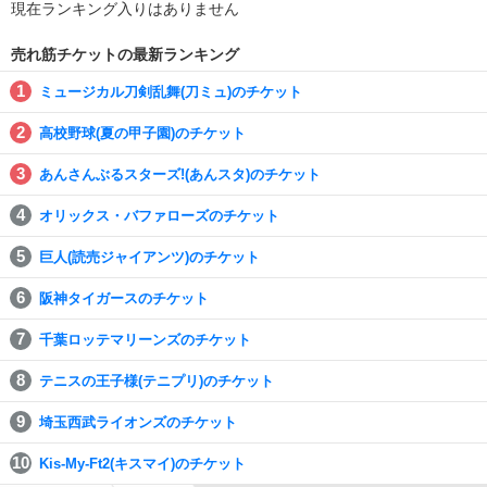
現在ランキング入りはありません
売れ筋チケットの最新ランキング
ミュージカル刀剣乱舞(刀ミュ)のチケット
高校野球(夏の甲子園)のチケット
あんさんぶるスターズ!(あんスタ)のチケット
オリックス・バファローズのチケット
巨人(読売ジャイアンツ)のチケット
阪神タイガースのチケット
千葉ロッテマリーンズのチケット
テニスの王子様(テニプリ)のチケット
埼玉西武ライオンズのチケット
Kis-My-Ft2(キスマイ)のチケット