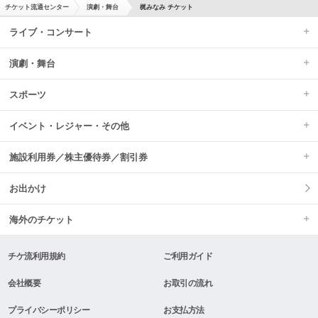
チケット流通センター
演劇・舞台
梶みなみ チケット
ライブ・コンサート
演劇・舞台
スポーツ
イベント・レジャー・その他
施設利用券／株主優待券／割引券
お出かけ
海外のチケット
チケ流利用規約
ご利用ガイド
会社概要
お取引の流れ
プライバシーポリシー
お支払方法