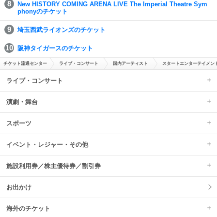
New HISTORY COMING ARENA LIVE The Imperial Theatre Sym
phonyのチケット
埼玉西武ライオンズのチケット
阪神タイガースのチケット
チケット流通センター
ライブ・コンサート
国内アーティスト
スタートエンターテイメント
ライブ・コンサート
演劇・舞台
スポーツ
イベント・レジャー・その他
施設利用券／株主優待券／割引券
お出かけ
海外のチケット