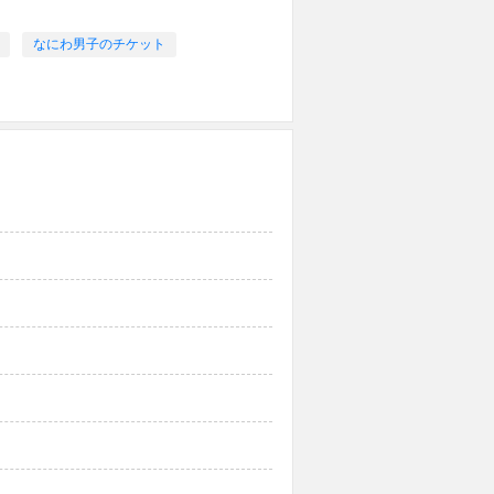
なにわ男子のチケット