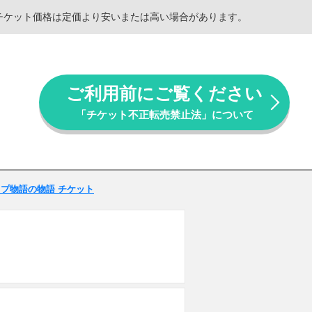
。チケット価格は定価より安いまたは高い場合があります。
ご利用前にご覧ください
「チケット不正転売禁止法」について
s イソップ物語の物語 チケット