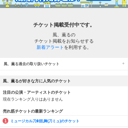
チケット掲載受付中です。
風、薫るの
チケット掲載をお知らせする
新着アラート
を利用する。
風、薫る過去の取り扱いチケット
風、薫るが好きな方に人気のチケット
注目の公演・アーティストのチケット
現在ランキング入りはありません
売れ筋チケットの最新ランキング
ミュージカル刀剣乱舞(刀ミュ)のチケット