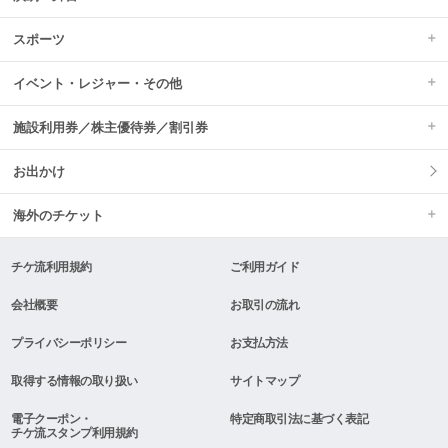
スポーツ
イベント・レジャー・その他
施設利用券／株主優待券／割引券
お出かけ
海外のチケット
チケ流利用規約
ご利用ガイド
会社概要
お取引の流れ
プライバシーポリシー
お支払方法
取得する情報の取り扱い
サイトマップ
電子クーポン・
特定商取引法に基づく表記
チケ流スタンプ利用規約