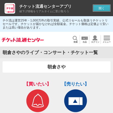
チケット流通センターアプリ
開く
値下げ情報をリアルタイムに受け取ろう
チケ流は運営25年・1,000万件の取引実績、公式リセールも取扱うチケットリ
セールです。チケットが届かなければ全額返金。チケット価格は定価より安い
または高い場合があります。
検索
出品
ログイン
メニュー
朝倉さやのライブ・コンサート・チケット一覧
朝倉さや
【買いたい】
【売りたい】