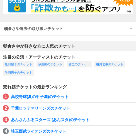
朝倉さや過去の取り扱いチケット
朝倉さやが好きな方に人気のチケット
注目の公演・アーティストのチケット
松田聖子のチケット
伊藤蘭のチケット
杏里のチケット
相川七瀬のチケット
半崎美子のチケット
売れ筋チケットの最新ランキング
高校野球(夏の甲子園)のチケット
千葉ロッテマリーンズのチケット
あんさんぶるスターズ!(あんスタ)のチケット
埼玉西武ライオンズのチケット