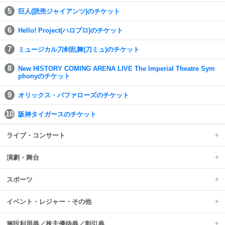
巨人(読売ジャイアンツ)のチケット
Hello! Project(ハロプロ)のチケット
ミュージカル刀剣乱舞(刀ミュ)のチケット
New HISTORY COMING ARENA LIVE The Imperial Theatre Sym
phonyのチケット
オリックス・バファローズのチケット
阪神タイガースのチケット
ライブ・コンサート
演劇・舞台
スポーツ
イベント・レジャー・その他
施設利用券／株主優待券／割引券