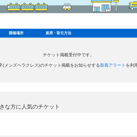
開催場所
座席・取引方法
チケット掲載受付中です。
乎(メンズヘラクレス)のチケット掲載をお知らせする
新着アラート
を利
好きな方に人気のチケット