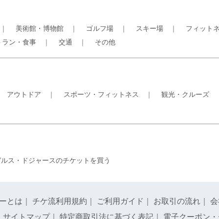
｜
美術館・博物館
｜
ゴルフ場
｜
スキー場
｜
フィット
トラン・食事
｜
交通
｜
その他
｜
アウトドア
｜
スポーツ・フィットネス
｜
観光・クルーズ
ゼルス・ドジャースのチケットを買う
ーとは
｜
チケ流利用規約
｜
ご利用ガイド
｜
お取引の流れ
｜
会
｜
サイトマップ
｜
特定商取引法に基づく表記
｜
電子クーポン・