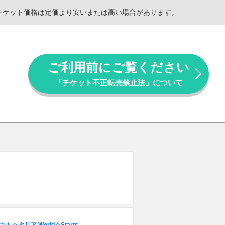
。チケット価格は定価より安いまたは高い場合があります。
ご利用前にご覧ください
「チケット不正転売禁止法」について