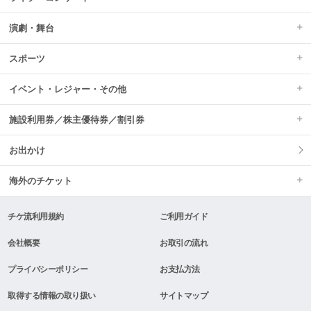
演劇・舞台
スポーツ
イベント・レジャー・その他
施設利用券／株主優待券／割引券
お出かけ
海外のチケット
チケ流利用規約
ご利用ガイド
会社概要
お取引の流れ
プライバシーポリシー
お支払方法
取得する情報の取り扱い
サイトマップ