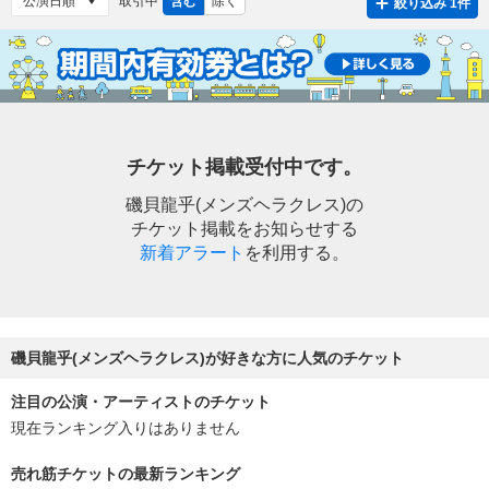
取引中
含む
除く
絞り込み 1件
チケット掲載受付中です。
磯貝龍乎(メンズヘラクレス)の
チケット掲載をお知らせする
新着アラート
を利用する。
磯貝龍乎(メンズヘラクレス)が好きな方に人気のチケット
注目の公演・アーティストのチケット
現在ランキング入りはありません
売れ筋チケットの最新ランキング