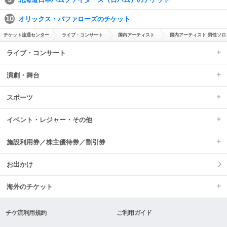
オリックス・バファローズのチケット
チケット流通センター
ライブ・コンサート
国内アーティスト
国内アーティスト 男性ソロ
ライブ・コンサート
演劇・舞台
スポーツ
イベント・レジャー・その他
施設利用券／株主優待券／割引券
お出かけ
海外のチケット
チケ流利用規約
ご利用ガイド