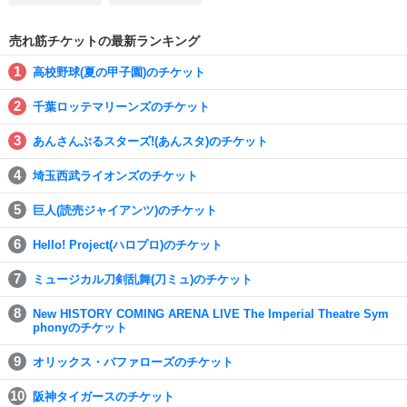
売れ筋チケットの最新ランキング
高校野球(夏の甲子園)のチケット
千葉ロッテマリーンズのチケット
あんさんぶるスターズ!(あんスタ)のチケット
埼玉西武ライオンズのチケット
巨人(読売ジャイアンツ)のチケット
Hello! Project(ハロプロ)のチケット
ミュージカル刀剣乱舞(刀ミュ)のチケット
New HISTORY COMING ARENA LIVE The Imperial Theatre Sym
phonyのチケット
オリックス・バファローズのチケット
阪神タイガースのチケット