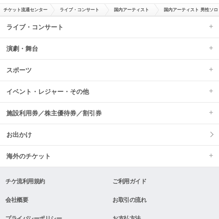
チケット流通センター
ライブ・コンサート
国内アーティスト
国内アーティスト 男性ソロ
ライブ・コンサート
演劇・舞台
スポーツ
イベント・レジャー・その他
施設利用券／株主優待券／割引券
お出かけ
海外のチケット
チケ流利用規約
ご利用ガイド
会社概要
お取引の流れ
プライバシーポリシー
お支払方法