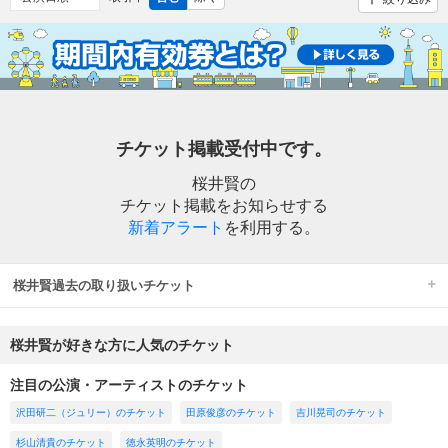
チケット掲載受付中です。
桜井賢の
チケット掲載をお知らせする
新着アラート
を利用する。
桜井賢過去の取り扱いチケット
桜井賢が好きな方に人気のチケット
注目の公演・アーティストのチケット
沢田研二（ジュリー）のチケット
田原俊彦のチケット
吉川晃司のチケット
杉山清貴のチケット
徳永英明のチケット