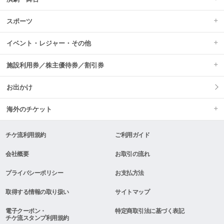
スポーツ
イベント・レジャー・その他
施設利用券／株主優待券／割引券
お出かけ
海外のチケット
チケ流利用規約
ご利用ガイド
会社概要
お取引の流れ
プライバシーポリシー
お支払方法
取得する情報の取り扱い
サイトマップ
電子クーポン・
特定商取引法に基づく表記
チケ流スタンプ利用規約