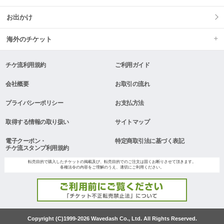
お出かけ
海外のチケット
チケ流利用規約
ご利用ガイド
会社概要
お取引の流れ
プライバシーポリシー
お支払方法
取得する情報の取り扱い
サイトマップ
電子クーポン・
特定商取引法に基づく表記
チケ流スタンプ利用規約
転売目的で購入したチケットの掲載及び、転売目的でのご注文は固くお断りさせて頂きます。
各種法令の内容をご理解のうえ、適切にご利用ください。
Copyright (C)1999-2026 Wavedash Co., Ltd. All Rights Reserved.