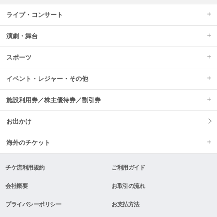
ライブ・コンサート
演劇・舞台
スポーツ
イベント・レジャー・その他
施設利用券／株主優待券／割引券
お出かけ
海外のチケット
チケ流利用規約
ご利用ガイド
会社概要
お取引の流れ
プライバシーポリシー
お支払方法