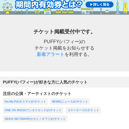
チケット掲載受付中です。
PUFFY(パフィー)の
チケット掲載をお知らせする
新着アラート
を利用する。
PUFFY(パフィー)が好きな方に人気のチケット
注目の公演・アーティストのチケット
Kis-My-Ft2(キスマイ)のチケット
NEWS(ニュース)のチケット
ONE OK ROCK(ワンオクロック)のチケット
ゴスペラーズのチケット
SEKAI NO OWARI(セカイノオワリ)のチケット