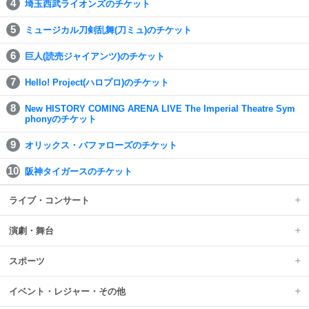
埼玉西武ライオンズのチケット
ミュージカル刀剣乱舞(刀ミュ)のチケット
巨人(読売ジャイアンツ)のチケット
Hello! Project(ハロプロ)のチケット
New HISTORY COMING ARENA LIVE The Imperial Theatre Sym
phonyのチケット
オリックス・バファローズのチケット
阪神タイガースのチケット
ライブ・コンサート
演劇・舞台
スポーツ
イベント・レジャー・その他