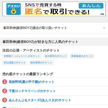
峯田和伸(銀杏BOYZ)過去の取り扱いチケット
峯田和伸(銀杏BOYZ)が好きな方に人気のチケット
注目の公演・アーティストのチケット
沢田研二（ジュリー）のチケット
吉川晃司のチケット
田原俊彦のチケット
杉山清貴のチケット
徳永英明のチケット
売れ筋チケットの最新ランキング
高校野球(夏の甲子園)のチケット
千葉ロッテマリーンズのチケット
あんさんぶるスターズ!(あんスタ)のチケット