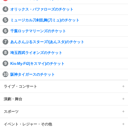
オリックス・バファローズのチケット
ミュージカル刀剣乱舞(刀ミュ)のチケット
千葉ロッテマリーンズのチケット
あんさんぶるスターズ!(あんスタ)のチケット
埼玉西武ライオンズのチケット
Kis-My-Ft2(キスマイ)のチケット
阪神タイガースのチケット
ライブ・コンサート
演劇・舞台
スポーツ
イベント・レジャー・その他