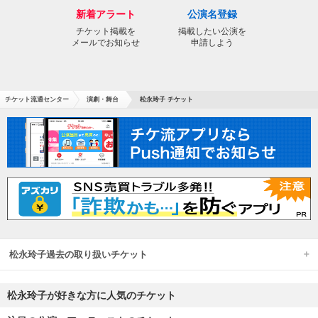
新着アラート
公演名登録
チケット掲載を
掲載したい公演を
メールでお知らせ
申請しよう
チケット流通センター
演劇・舞台
松永玲子 チケット
松永玲子過去の取り扱いチケット
松永玲子が好きな方に人気のチケット