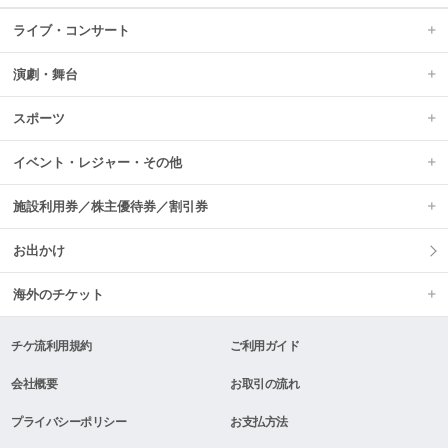
ライブ・コンサート
演劇・舞台
スポーツ
イベント・レジャー・その他
施設利用券／株主優待券／割引券
お出かけ
海外のチケット
チケ流利用規約
ご利用ガイド
会社概要
お取引の流れ
プライバシーポリシー
お支払方法