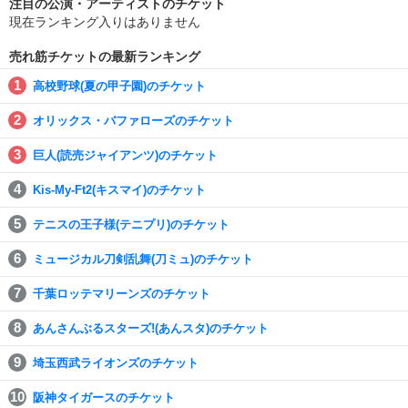
注目の公演・アーティストのチケット
現在ランキング入りはありません
売れ筋チケットの最新ランキング
高校野球(夏の甲子園)のチケット
オリックス・バファローズのチケット
巨人(読売ジャイアンツ)のチケット
Kis-My-Ft2(キスマイ)のチケット
テニスの王子様(テニプリ)のチケット
ミュージカル刀剣乱舞(刀ミュ)のチケット
千葉ロッテマリーンズのチケット
あんさんぶるスターズ!(あんスタ)のチケット
埼玉西武ライオンズのチケット
阪神タイガースのチケット