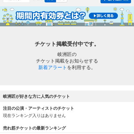
チケット掲載受付中です。
岐洲匠の
チケット掲載をお知らせする
新着アラート
を利用する。
岐洲匠が好きな方に人気のチケット
注目の公演・アーティストのチケット
現在ランキング入りはありません
売れ筋チケットの最新ランキング