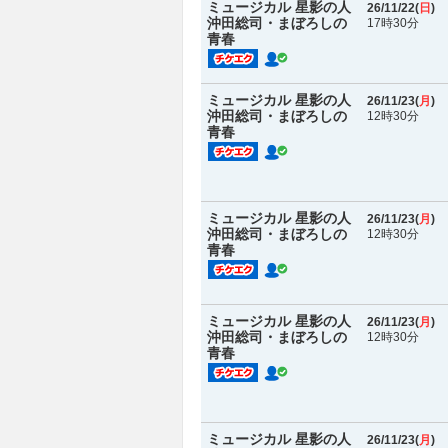
ミュージカル 星影の人
26/11/22(
日
)
沖田総司・まぼろしの
17時30分
青春
ミュージカル 星影の人
26/11/23(
月
)
沖田総司・まぼろしの
12時30分
青春
ミュージカル 星影の人
26/11/23(
月
)
沖田総司・まぼろしの
12時30分
青春
ミュージカル 星影の人
26/11/23(
月
)
沖田総司・まぼろしの
12時30分
青春
ミュージカル 星影の人
26/11/23(
月
)