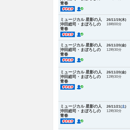
青春
ミュージカル 星影の人
26/11/19(
木
)
沖田総司・まぼろしの
18時00分
青春
ミュージカル 星影の人
26/11/20(
金
)
沖田総司・まぼろしの
12時30分
青春
ミュージカル 星影の人
26/11/20(
金
)
沖田総司・まぼろしの
12時30分
青春
ミュージカル 星影の人
26/11/21(
土
)
沖田総司・まぼろしの
12時30分
青春