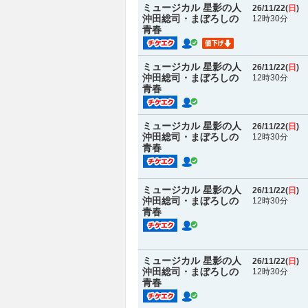
ミュージカル 星影の人
26/11/22(
日
)
沖田総司・まぼろしの
12時30分
青春
ミュージカル 星影の人
26/11/22(
日
)
沖田総司・まぼろしの
12時30分
青春
ミュージカル 星影の人
26/11/22(
日
)
沖田総司・まぼろしの
12時30分
青春
ミュージカル 星影の人
26/11/22(
日
)
沖田総司・まぼろしの
12時30分
青春
ミュージカル 星影の人
26/11/22(
日
)
沖田総司・まぼろしの
12時30分
青春