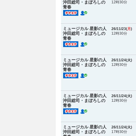
沖田総司・まぼろしの
12時30分
青春
ミュージカル 星影の人
26/11/23(
月
)
沖田総司・まぼろしの
12時30分
青春
ミュージカル 星影の人
26/11/24(
火
)
沖田総司・まぼろしの
12時30分
青春
ミュージカル 星影の人
26/11/24(
火
)
沖田総司・まぼろしの
12時30分
青春
ミュージカル 星影の人
26/11/24(
火
)
沖田総司・まぼろしの
17時30分