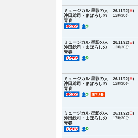
ミュージカル 星影の人
26/11/22(
日
)
沖田総司・まぼろしの
12時30分
青春
ミュージカル 星影の人
26/11/22(
日
)
沖田総司・まぼろしの
12時30分
青春
ミュージカル 星影の人
26/11/22(
日
)
沖田総司・まぼろしの
12時30分
青春
ミュージカル 星影の人
26/11/22(
日
)
沖田総司・まぼろしの
17時30分
青春