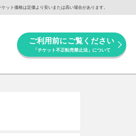
。チケット価格は定価より安いまたは高い場合があります。
ご利用前にご覧ください
「チケット不正転売禁止法」について