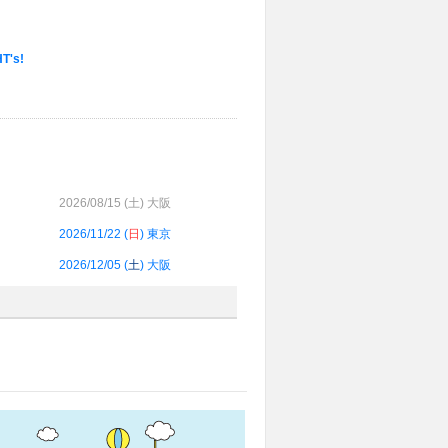
's!
2026/08/15 (
土
) 大阪
2026/11/22 (
日
) 東京
2026/12/05 (
土
) 大阪