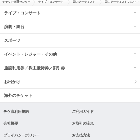
チケット流通センター
ライブ・コンサート
国内アーティスト
国内アーティスト バンド・
ライブ・コンサート
演劇・舞台
スポーツ
イベント・レジャー・その他
施設利用券／株主優待券／割引券
お出かけ
海外のチケット
チケ流利用規約
ご利用ガイド
会社概要
お取引の流れ
プライバシーポリシー
お支払方法