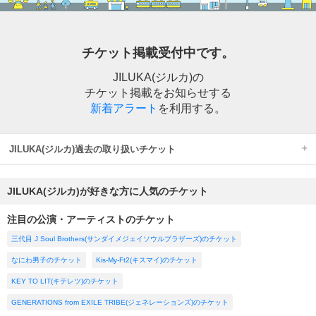
チケット掲載受付中です。
JILUKA(ジルカ)の
チケット掲載をお知らせする
新着アラート
を利用する。
JILUKA(ジルカ)過去の取り扱いチケット
JILUKA(ジルカ)が好きな方に人気のチケット
注目の公演・アーティストのチケット
三代目 J Soul Brothers(サンダイメジェイソウルブラザーズ)のチケット
なにわ男子のチケット
Kis-My-Ft2(キスマイ)のチケット
KEY TO LIT(キテレツ)のチケット
GENERATIONS from EXILE TRIBE(ジェネレーションズ)のチケット