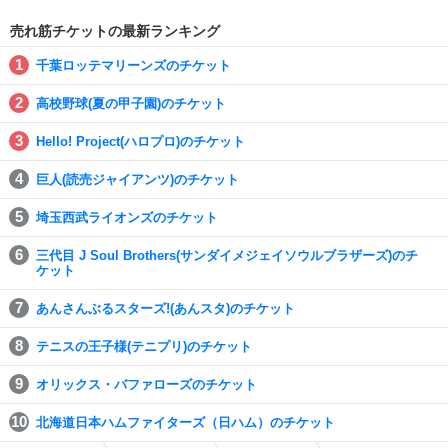
売れ筋チケットの最新ランキング
千葉ロッテマリーンズのチケット
高校野球(夏の甲子園)のチケット
Hello! Project(ハロプロ)のチケット
巨人(読売ジャイアンツ)のチケット
埼玉西武ライオンズのチケット
三代目 J Soul Brothers(サンダイメジェイソウルブラザーズ)のチ
ケット
あんさんぶるスターズ!(あんスタ)のチケット
テニスの王子様(テニプリ)のチケット
オリックス・バファローズのチケット
北海道日本ハムファイターズ（日ハム）のチケット