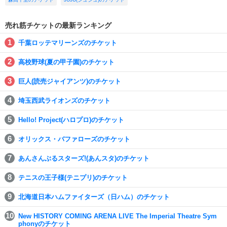
売れ筋チケットの最新ランキング
千葉ロッテマリーンズのチケット
高校野球(夏の甲子園)のチケット
巨人(読売ジャイアンツ)のチケット
埼玉西武ライオンズのチケット
Hello! Project(ハロプロ)のチケット
オリックス・バファローズのチケット
あんさんぶるスターズ!(あんスタ)のチケット
テニスの王子様(テニプリ)のチケット
北海道日本ハムファイターズ（日ハム）のチケット
New HISTORY COMING ARENA LIVE The Imperial Theatre Sym
phonyのチケット