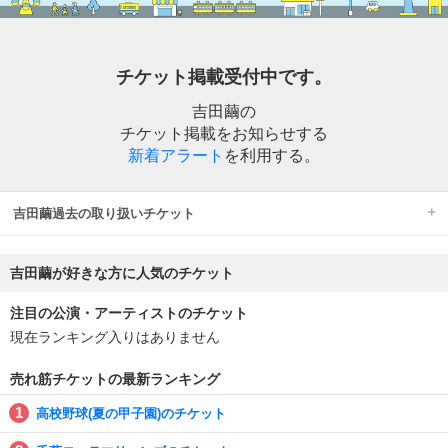
チケット掲載受付中です。
吉田繭の
チケット掲載をお知らせする
新着アラート
を利用する。
吉田繭過去の取り扱いチケット
吉田繭が好きな方に人気のチケット
注目の公演・アーティストのチケット
現在ランキング入りはありません
売れ筋チケットの最新ランキング
高校野球(夏の甲子園)のチケット