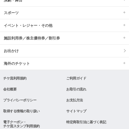
演劇・舞台
スポーツ
イベント・レジャー・その他
施設利用券／株主優待券／割引券
お出かけ
海外のチケット
チケ流利用規約
ご利用ガイド
会社概要
お取引の流れ
プライバシーポリシー
お支払方法
取得する情報の取り扱い
サイトマップ
電子クーポン・
特定商取引法に基づく表記
チケ流スタンプ利用規約