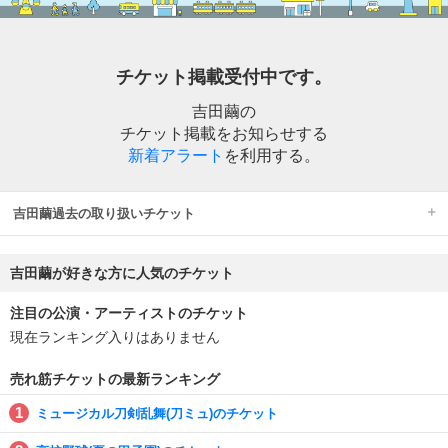
チケット掲載受付中です。
吉田繭の
チケット掲載をお知らせする
新着アラート
を利用する。
吉田繭過去の取り扱いチケット
吉田繭が好きな方に人気のチケット
注目の公演・アーティストのチケット
現在ランキング入りはありません
売れ筋チケットの最新ランキング
ミュージカル刀剣乱舞(刀ミュ)のチケット