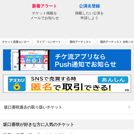
新着アラート
公演名登録
チケット掲載を
掲載したい公演を
メールでお知らせ
申請しよう
チケット流通センター
ライブ・コンサート
国内アーティスト
国内アーティスト 女性ソロ
坂口喜咲過去の取り扱いチケット
坂口喜咲が好きな方に人気のチケット