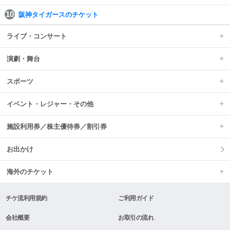
阪神タイガースのチケット
ライブ・コンサート
演劇・舞台
スポーツ
イベント・レジャー・その他
施設利用券／株主優待券／割引券
お出かけ
海外のチケット
チケ流利用規約
ご利用ガイド
会社概要
お取引の流れ