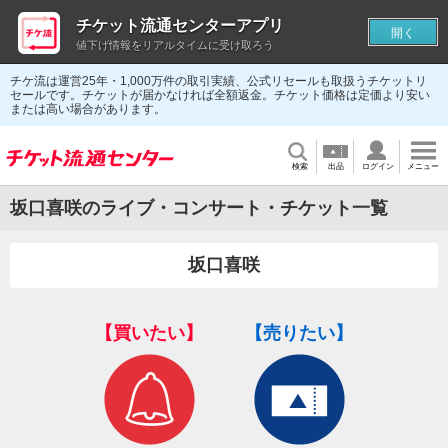
チケット流通センターアプリ
開く
値下げ情報をリアルタイムに受け取ろう
チケ流は運営25年・1,000万件の取引実績、公式リセールも取扱うチケットリ
セールです。チケットが届かなければ全額返金。チケット価格は定価より安い
または高い場合があります。
検索
出品
ログイン
メニュー
坂口喜咲のライブ・コンサート・チケット一覧
坂口喜咲
【買いたい】
【売りたい】