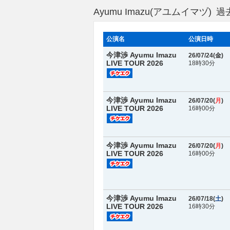
Ayumu Imazu(アユムイマヅ
公演名
公演日時
今津渉 Ayumu Imazu
26/07/24(
金
)
LIVE TOUR 2026
18時30分
今津渉 Ayumu Imazu
26/07/20(
月
)
LIVE TOUR 2026
16時00分
今津渉 Ayumu Imazu
26/07/20(
月
)
LIVE TOUR 2026
16時00分
今津渉 Ayumu Imazu
26/07/18(
土
)
LIVE TOUR 2026
16時30分