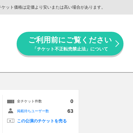
。チケット価格は定価より安いまたは高い場合があります。
ご利用前にご覧ください
「チケット不正転売禁止法」について
0
全チケット件数
63
掲載待ちユーザー数
この公演のチケットを売る