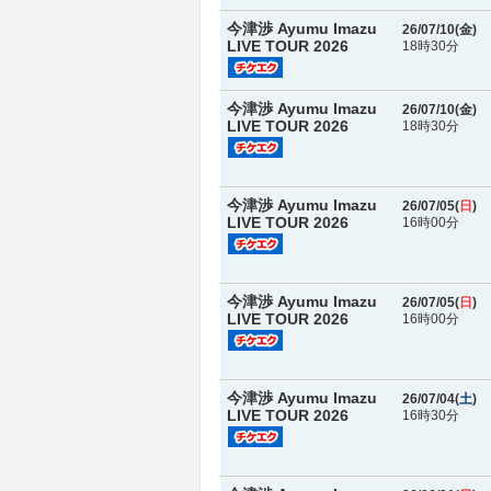
今津渉 Ayumu Imazu
26/07/10(
金
)
LIVE TOUR 2026
18時30分
今津渉 Ayumu Imazu
26/07/10(
金
)
LIVE TOUR 2026
18時30分
今津渉 Ayumu Imazu
26/07/05(
日
)
LIVE TOUR 2026
16時00分
今津渉 Ayumu Imazu
26/07/05(
日
)
LIVE TOUR 2026
16時00分
今津渉 Ayumu Imazu
26/07/04(
土
)
LIVE TOUR 2026
16時30分