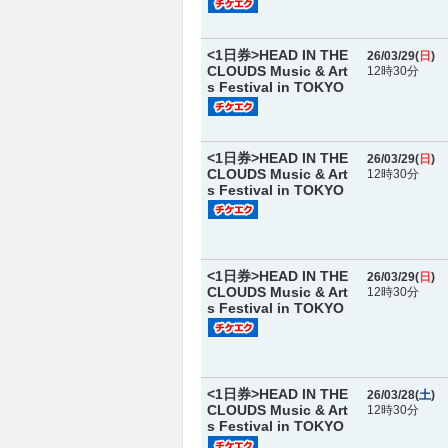
<1日券>HEAD IN THE
26/03/29(
日
)
CLOUDS Music & Art
12時30分
s Festival in TOKYO
<1日券>HEAD IN THE
26/03/29(
日
)
CLOUDS Music & Art
12時30分
s Festival in TOKYO
<1日券>HEAD IN THE
26/03/29(
日
)
CLOUDS Music & Art
12時30分
s Festival in TOKYO
<1日券>HEAD IN THE
26/03/28(
土
)
CLOUDS Music & Art
12時30分
s Festival in TOKYO